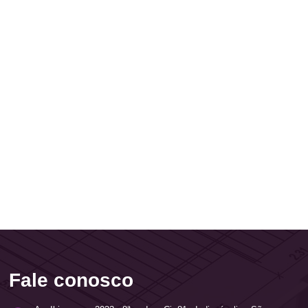
Fale conosco