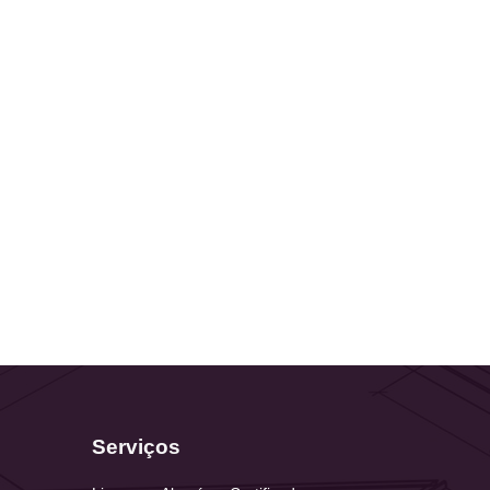
Serviços