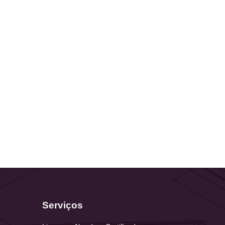
Serviços