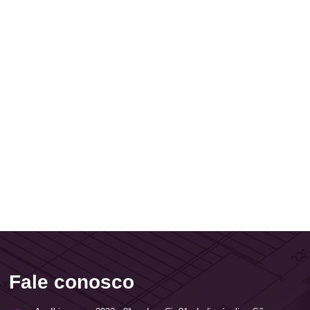
Fale conosco