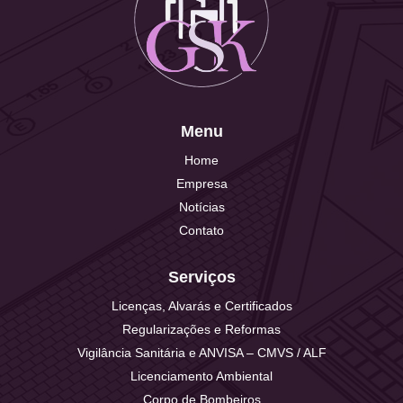
Menu
Home
Empresa
Notícias
Contato
Serviços
Licenças, Alvarás e Certificados
Regularizações e Reformas
Vigilância Sanitária e ANVISA – CMVS / ALF
Licenciamento Ambiental
Corpo de Bombeiros