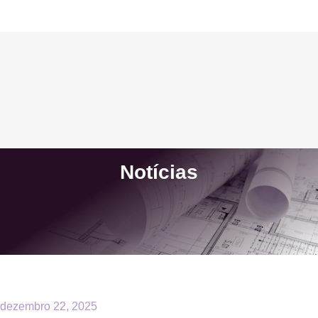
Notícias
dezembro 22, 2025